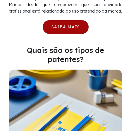
Marca, desde que comprovem que sua atividade
profissional está relacionada ao uso pretendido da marca.
SAIBA MAIS
Quais são os tipos de
patentes?