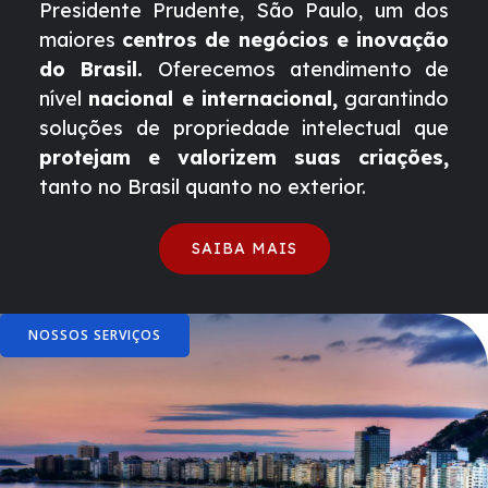
Presidente Prudente, São Paulo, um dos
maiores
centros de negócios e inovação
do Brasil.
Oferecemos atendimento de
nível
nacional e internacional,
garantindo
soluções de propriedade intelectual que
protejam e valorizem suas criações,
tanto no Brasil quanto no exterior.
SAIBA MAIS
NOSSOS SERVIÇOS