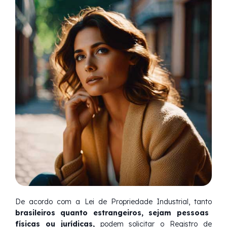
De acordo com a Lei de Propriedade Industrial, tanto
brasileiros quanto estrangeiros, sejam pessoas
físicas ou jurídicas,
podem solicitar o Registro de