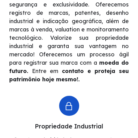
segurança e exclusividade. Oferecemos
registro de marcas, patentes, desenho
industrial e indicação geográfica, além de
marcas à venda, valuation e monitoramento
tecnológico. Valorize sua propriedade
industrial e garanta sua vantagem no
mercado! Oferecemos um processo ágil
para registrar sua marca com a
moeda do
futuro.
Entre em
contato e proteja seu
patrimônio hoje mesmo!.
Propriedade Industrial