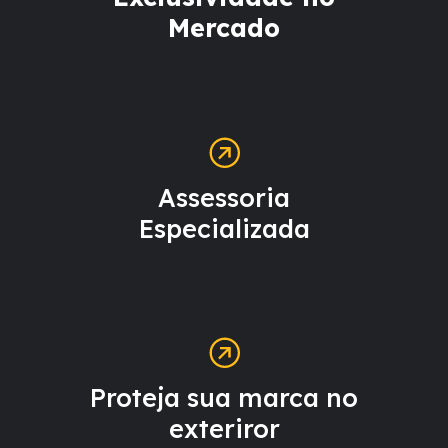
Mercado
Assessoria
Especializada
Proteja sua marca no
exteriror