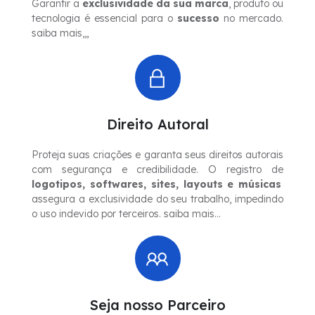
Garantir a
exclusividade da sua marca
, produto ou
tecnologia é essencial para o
sucesso
no mercado.
saiba mais,,,
Direito Autoral
Proteja suas criações e garanta seus direitos autorais
com segurança e credibilidade. O registro de
logotipos, softwares, sites, layouts e músicas
assegura a exclusividade do seu trabalho, impedindo
o uso indevido por terceiros. saiba mais…
Seja nosso Parceiro