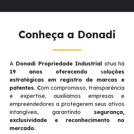
Conheça a Donadi
A
Donadi Propriedade Industrial
atua há
19 anos oferecendo
s
oluções
estratégicas em registro de marcas e
patentes. C
om compromisso, transparência
e expertise, auxiliamos empresas e
empreendedores a protegerem seus ativos
intangíveis, garantindo
segurança,
exclusividade e reconhecimento no
mercado.