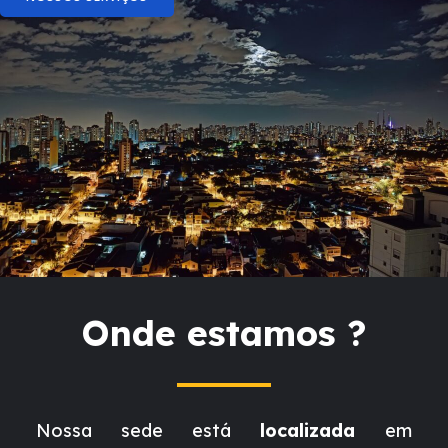
Onde estamos ?
Nossa sede está
localizada
em