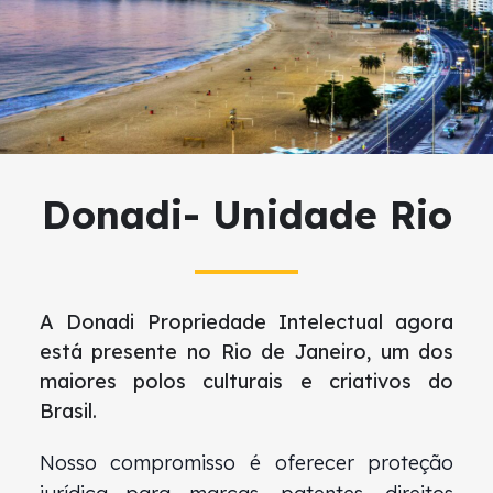
Donadi- Unidade Rio
A Donadi Propriedade Intelectual agora
está presente no Rio de Janeiro, um dos
maiores polos culturais e criativos do
Brasil.
Nosso compromisso é oferecer proteção