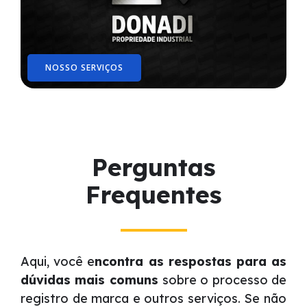
NOSSO SERVIÇOS
Perguntas
Frequentes
Aqui, você e
ncontra as respostas para as
dúvidas mais comuns
sobre o processo de
registro de marca e outros serviços. Se não