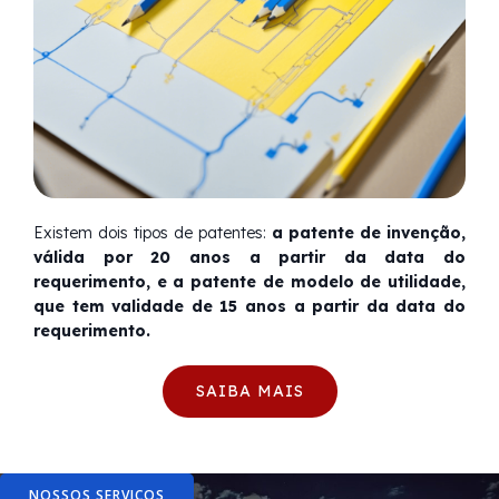
Existem dois tipos de patentes:
a patente de invenção,
válida por 20 anos a partir da data do
requerimento, e a patente de modelo de utilidade,
que tem validade de 15 anos a partir da data do
requerimento.
SAIBA MAIS
NOSSOS SERVIÇOS