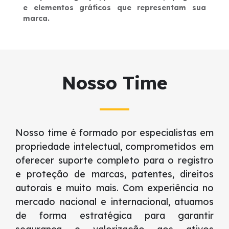
e elementos gráficos que representam sua
marca.
Nosso Time
Nosso time é formado por especialistas em
propriedade intelectual, comprometidos em
oferecer suporte completo para o registro
e proteção de marcas, patentes, direitos
autorais e muito mais. Com experiência no
mercado nacional e internacional, atuamos
de forma estratégica para garantir