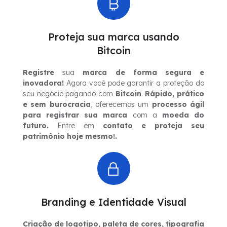
Proteja sua marca usando
Bitcoin
Registre
sua
marca de forma segura e
inovadora!
Agora você pode garantir a proteção do
seu negócio pagando com
Bitcoin
.
Rápido, prático
e sem burocracia
, oferecemos um
processo ágil
para registrar sua marca
com a
moeda do
futuro.
Entre em
contato e proteja seu
patrimônio hoje mesmo!.
Branding e Identidade Visual
Criação de logotipo, paleta de cores, tipografia