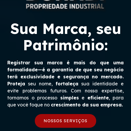
Sua Marca, seu
Patrimônio:
Registrar sua marca é mais do que uma
formalidade—é a garantia de que seu negócio
terá exclusividade e segurança no mercado.
Proteja
seu nome,
fortaleça
sua identidade e
evite problemas futuros. Com nossa expertise,
tornamos o processo
simples
e
eficiente
, para
que você foque no
crescimento da sua empresa.
NOSSOS SERVIÇOS