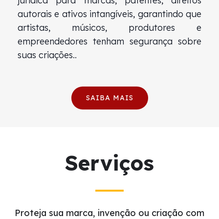
jurídica para marcas, patentes, direitos
autorais e ativos intangíveis, garantindo que
artistas, músicos, produtores e
empreendedores tenham segurança sobre
suas criações..
SAIBA MAIS
Serviços
Proteja sua marca, invenção ou criação com