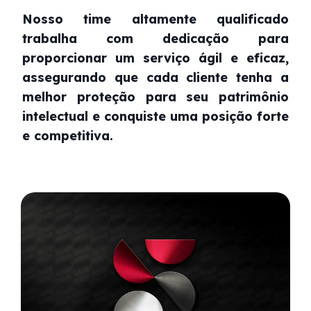
Nosso time altamente qualificado
trabalha com dedicação para
proporcionar um serviço ágil e eficaz,
assegurando que cada cliente tenha a
melhor proteção para seu patrimônio
intelectual e conquiste uma posição forte
e competitiva.