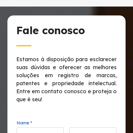
Fale conosco
Estamos à disposição para esclarecer
suas dúvidas e oferecer as melhores
soluções em registro de marcas,
patentes e propriedade intelectual.
Entre em contato conosco e proteja o
que é seu!
Name
*