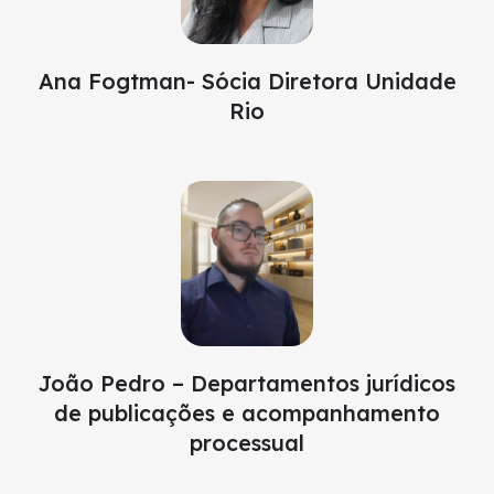
Ana Fogtman- Sócia Diretora Unidade
Rio
João Pedro – Departamentos jurídicos
de publicações e acompanhamento
processual