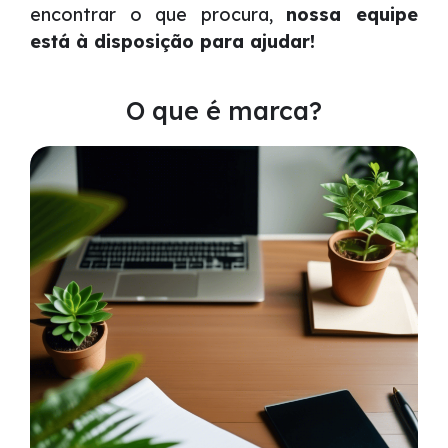
encontrar o que procura,
nossa equipe
está à disposição para ajudar!
O que é marca?