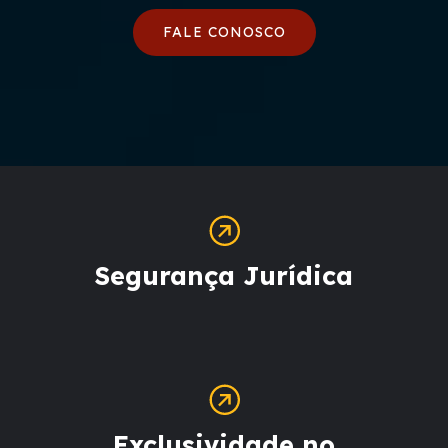
FALE CONOSCO
Segurança Jurídica
Exclusividade no