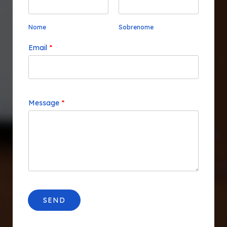
Nome
Sobrenome
Email
*
Message
*
SEND