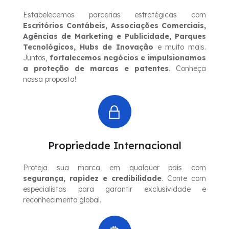
Estabelecemos parcerias estratégicas com
Escritórios Contábeis, Associações Comerciais,
Agências de Marketing e Publicidade, Parques
Tecnológicos, Hubs de Inovação
e muito mais.
Juntos,
fortalecemos negócios e impulsionamos
a proteção de marcas e patentes
. Conheça
nossa proposta!
Propriedade Internacional
Proteja sua marca em qualquer país com
segurança, rapidez e credibilidade
. Conte com
especialistas para garantir exclusividade e
reconhecimento global.