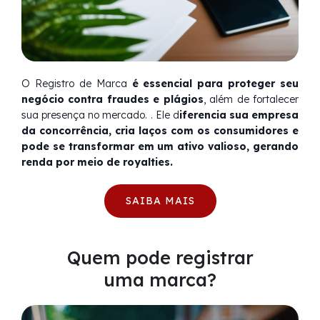
O Registro de Marca
é essencial para proteger seu
negócio contra fraudes e plágios
, além de fortalecer
sua presença no mercado. . Ele d
iferencia sua empresa
da concorrência, cria laços com os consumidores e
pode se transformar em um ativo valioso, gerando
renda por meio de royalties.
SAIBA MAIS
Quem pode registrar
uma marca?